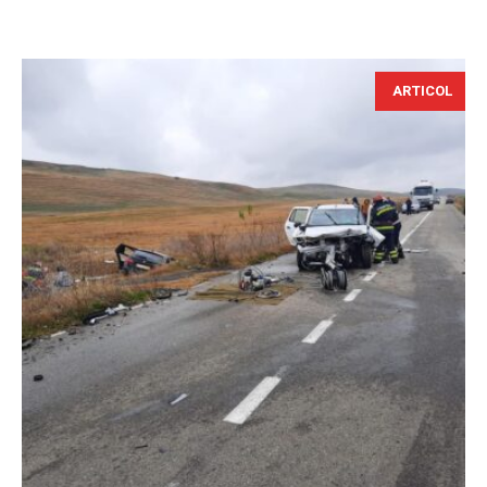
ARTICOL