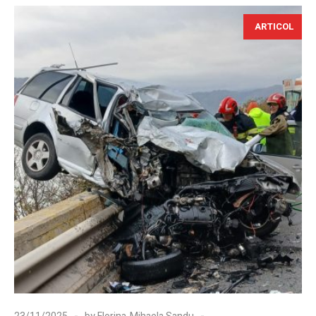
ARTICOL