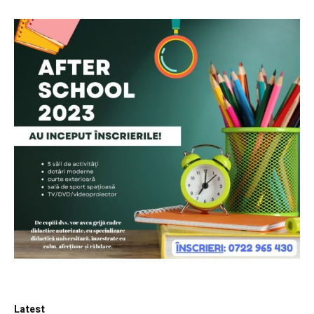
Latest