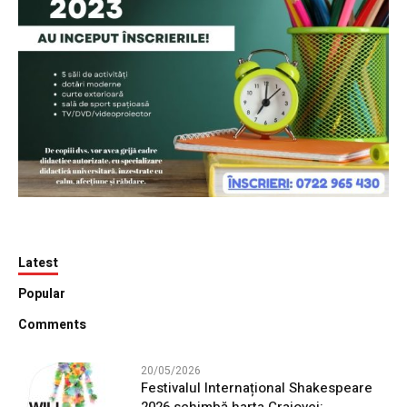
Latest
Popular
Comments
20/05/2026
Festivalul Internațional Shakespeare