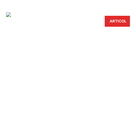
ARTICOL