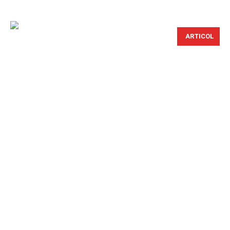
ARTICOL