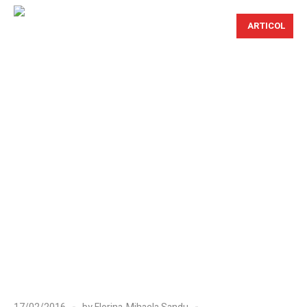
ARTICOL