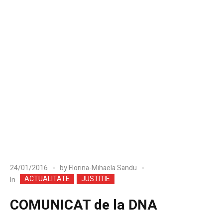
24/01/2016
by
Florina-Mihaela Sandu
ACTUALITATE
JUSTITIE
In
COMUNICAT de la DNA