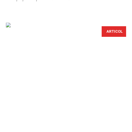
ARTICOL