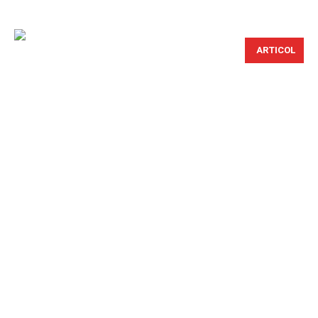
ARTICOL