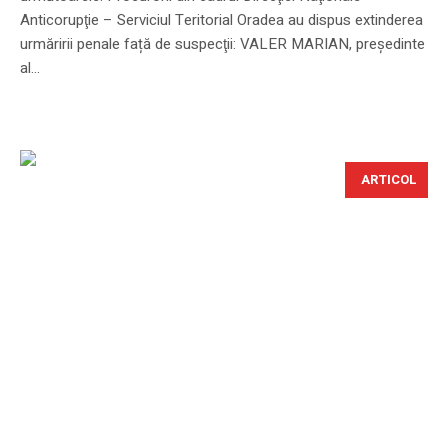
Anticorupţie – Serviciul Teritorial Oradea au dispus extinderea
urmăririi penale față de suspecţii: VALER MARIAN, președinte
al...
ARTICOL