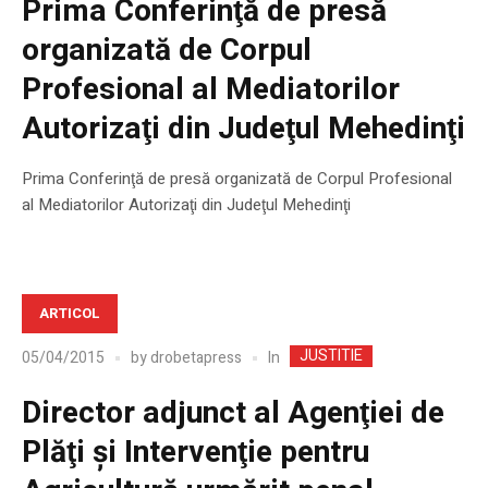
Prima Conferinţă de presă
organizată de Corpul
Profesional al Mediatorilor
Autorizaţi din Judeţul Mehedinţi
Prima Conferinţă de presă organizată de Corpul Profesional
al Mediatorilor Autorizaţi din Judeţul Mehedinţi
ARTICOL
JUSTITIE
In
05/04/2015
by
drobetapress
Director adjunct al Agenţiei de
Plăţi şi Intervenţie pentru