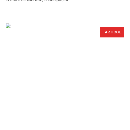
ARTICOL