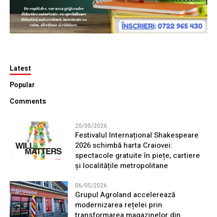
Latest
Popular
Comments
20/05/2026
Festivalul Internațional Shakespeare
2026 schimbă harta Craiovei:
spectacole gratuite în piețe, cartiere
și localitățile metropolitane
06/05/2026
Grupul Agroland accelerează
modernizarea rețelei prin
transformarea magazinelor din