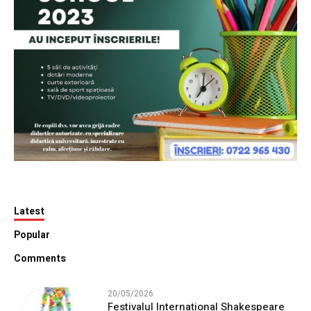
Latest
Popular
Comments
20/05/2026
Festivalul Internațional Shakespeare