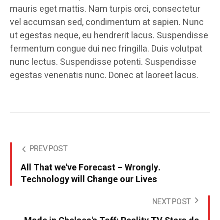
mauris eget mattis. Nam turpis orci, consectetur
vel accumsan sed, condimentum at sapien. Nunc
ut egestas neque, eu hendrerit lacus. Suspendisse
fermentum congue dui nec fringilla. Duis volutpat
nunc lectus. Suspendisse potenti. Suspendisse
egestas venenatis nunc. Donec at laoreet lacus.
PREV POST
All That we've Forecast – Wrongly.
Technology will Change our Lives
NEXT POST