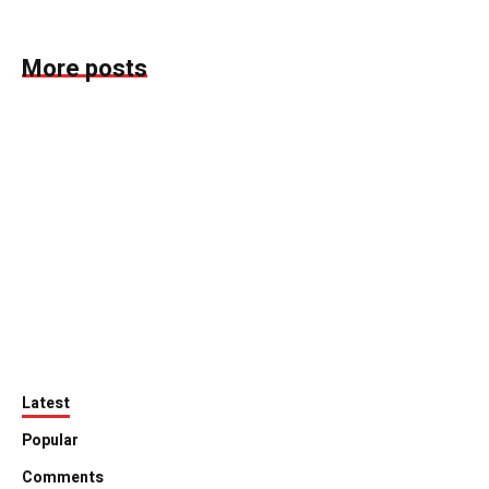
More posts
Latest
Popular
Comments