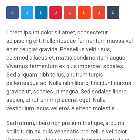
Lorem ipsum dolor sit amet, consectetur
adipiscing elit. Pellentesque fermentum massa vel
enim feugiat gravida. Phasellus velit risus,
euismod a lacus et, mattis condimentum augue.
Vivamus fermentum ex quis imperdiet sodales.
Sed aliquam nibh tellus, a rutrum turpis
pellentesque ac. Nulla nibh libero, tincidunt cursus
gravida ut, sodales ut magna. Sed sodales libero
sapien, et rutrum mi placerat eget. Nulla
vestibulum lacus vel eros eleifend molestie.
Sed rutrum, libero non pretium tristique, arcu mi
sollicitudin ex, quis venenatis orci tellus vel dolor.