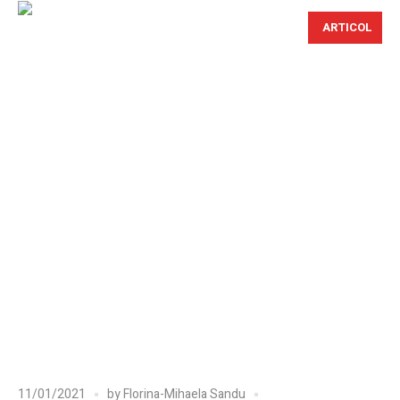
ARTICOL
11/01/2021
by
Florina-Mihaela Sandu