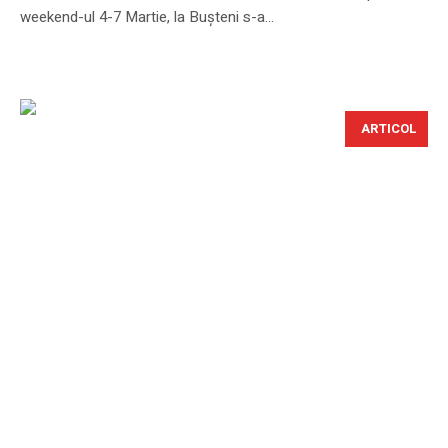
weekend-ul 4-7 Martie, la Bușteni s-a...
ARTICOL