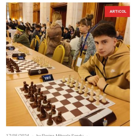
ARTICOL