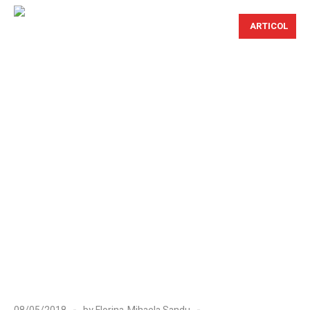
ARTICOL