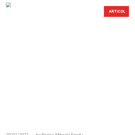
ARTICOL