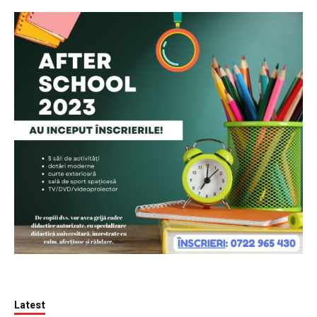
Latest