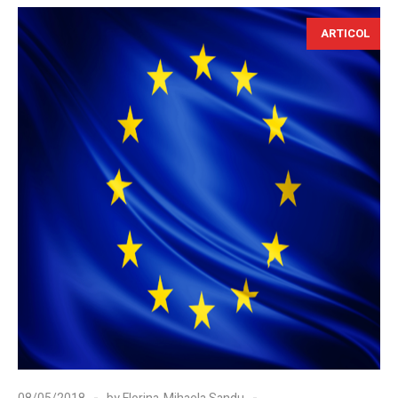
ARTICOL