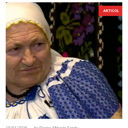
ARTICOL