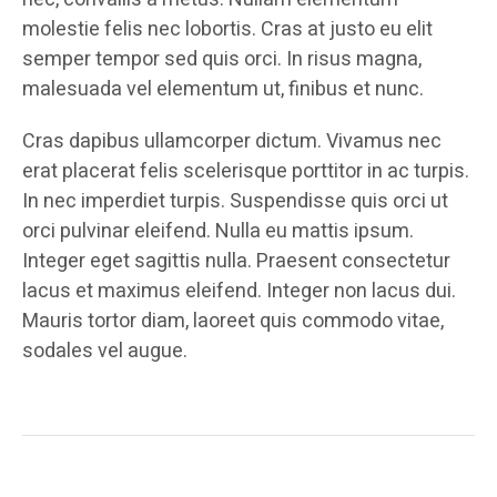
molestie felis nec lobortis. Cras at justo eu elit
semper tempor sed quis orci. In risus magna,
malesuada vel elementum ut, finibus et nunc.
Cras dapibus ullamcorper dictum. Vivamus nec
erat placerat felis scelerisque porttitor in ac turpis.
In nec imperdiet turpis. Suspendisse quis orci ut
orci pulvinar eleifend. Nulla eu mattis ipsum.
Integer eget sagittis nulla. Praesent consectetur
lacus et maximus eleifend. Integer non lacus dui.
Mauris tortor diam, laoreet quis commodo vitae,
sodales vel augue.