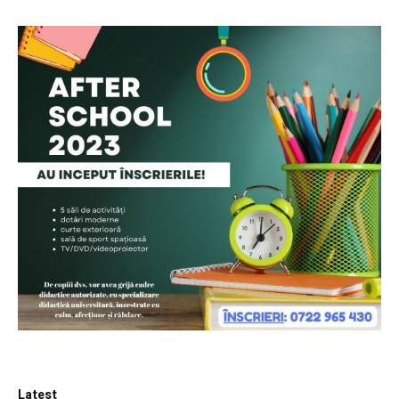
Latest