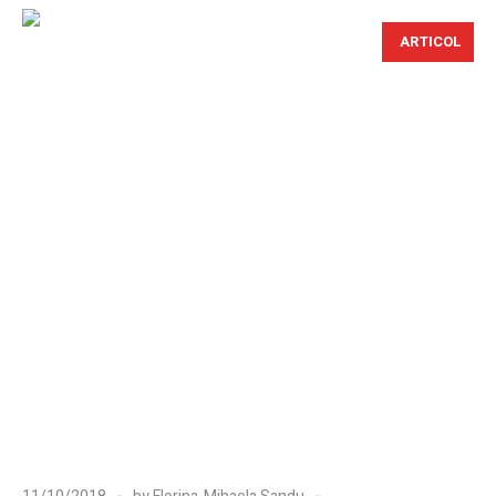
ARTICOL