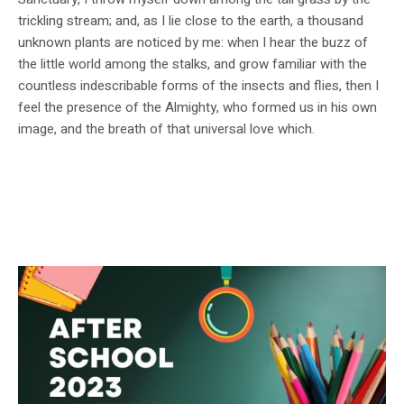
trickling stream; and, as I lie close to the earth, a thousand
unknown plants are noticed by me: when I hear the buzz of
the little world among the stalks, and grow familiar with the
countless indescribable forms of the insects and flies, then I
feel the presence of the Almighty, who formed us in his own
image, and the breath of that universal love which.