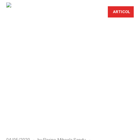
ARTICOL