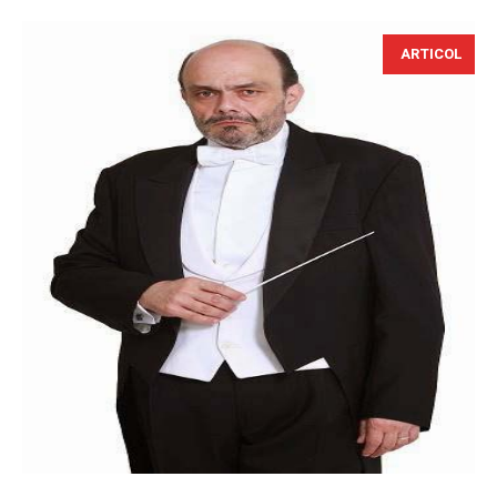
ARTICOL