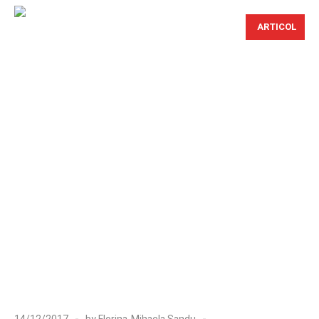
ARTICOL