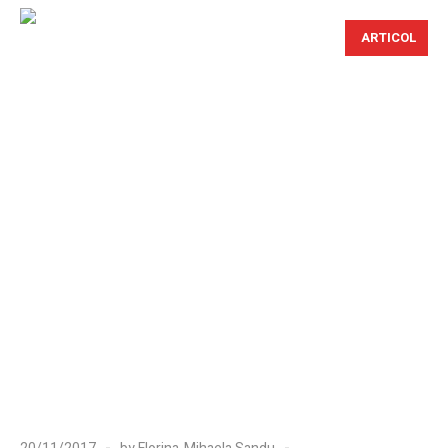
ARTICOL