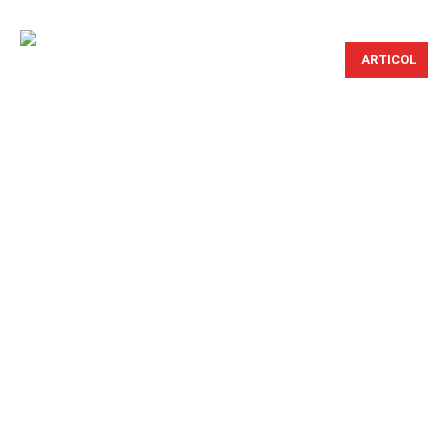
ARTICOL