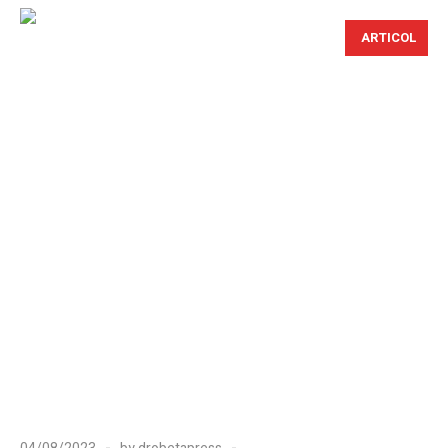
ARTICOL