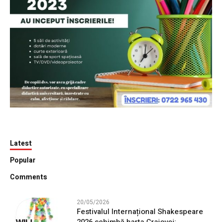
Latest
Popular
Comments
20/05/2026
Festivalul Internațional Shakespeare