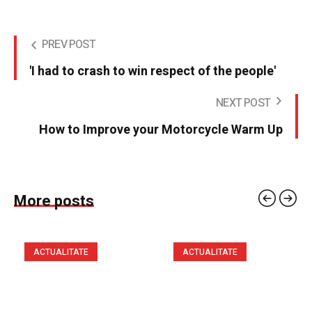
PREV POST
'I had to crash to win respect of the people'
NEXT POST
How to Improve your Motorcycle Warm Up
More posts
ACTUALITATE
ACTUALITATE