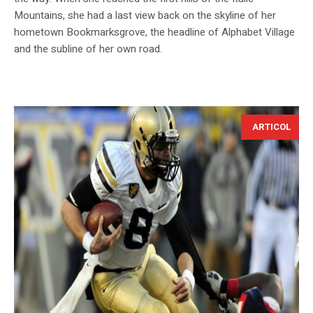
Mountains, she had a last view back on the skyline of her
hometown Bookmarksgrove, the headline of Alphabet Village
and the subline of her own road.
ARTICOL