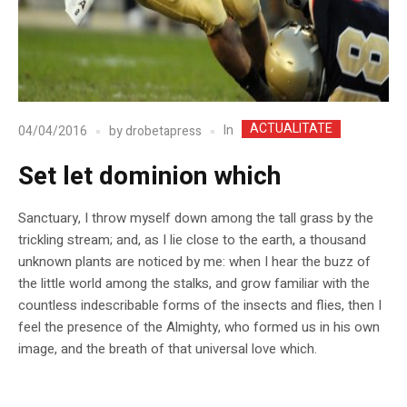
ACTUALITATE
In
04/04/2016
by
drobetapress
Set let dominion which
Sanctuary, I throw myself down among the tall grass by the
trickling stream; and, as I lie close to the earth, a thousand
unknown plants are noticed by me: when I hear the buzz of
the little world among the stalks, and grow familiar with the
countless indescribable forms of the insects and flies, then I
feel the presence of the Almighty, who formed us in his own
image, and the breath of that universal love which.