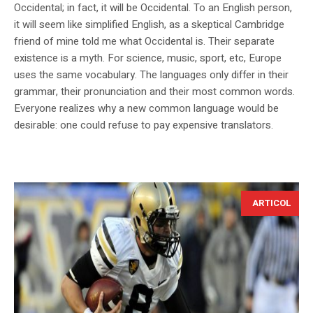
Occidental; in fact, it will be Occidental. To an English person,
it will seem like simplified English, as a skeptical Cambridge
friend of mine told me what Occidental is. Their separate
existence is a myth. For science, music, sport, etc, Europe
uses the same vocabulary. The languages only differ in their
grammar, their pronunciation and their most common words.
Everyone realizes why a new common language would be
desirable: one could refuse to pay expensive translators.
ARTICOL