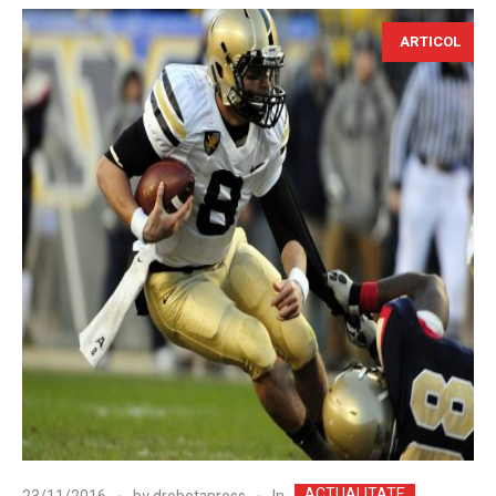
ARTICOL
ACTUALITATE