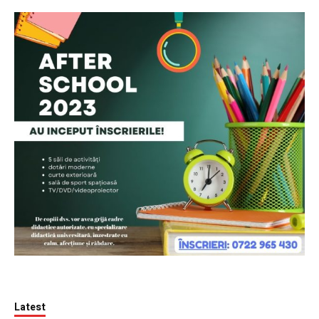
Latest