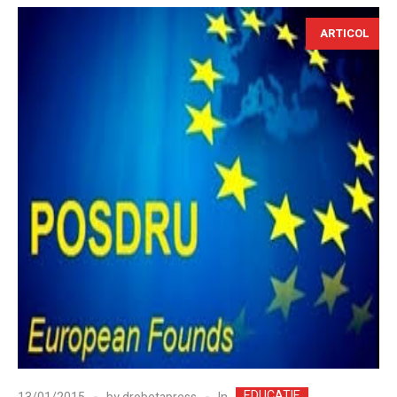
ARTICOL
EDUCATIE