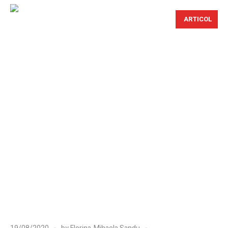
ARTICOL