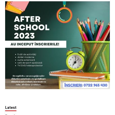
Latest