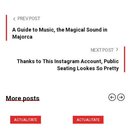
PREV POST
A Guide to Music, the Magical Sound in
Majorca
NEXT POST
Thanks to This Instagram Account, Public
Seating Lookes So Pretty
More posts
ACTUALITATE
ACTUALITATE