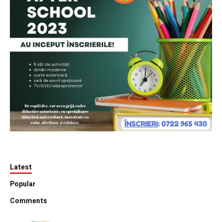
Latest
Popular
Comments