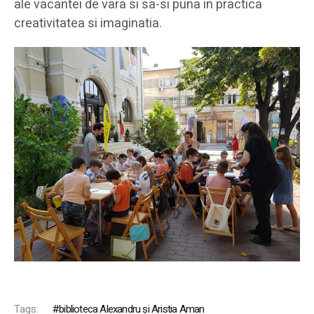
ale vacantei de vara si sa-si puna in practica
creativitatea si imaginatia.
Tags:
biblioteca Alexandru și Aristia Aman