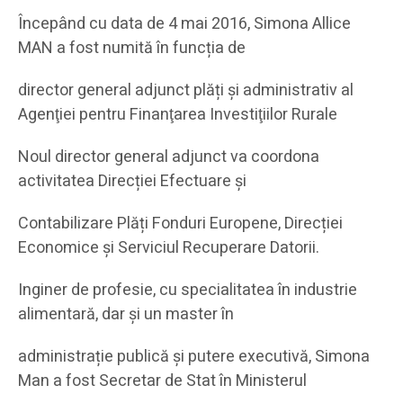
Începând cu data de 4 mai 2016, Simona Allice
MAN a fost numită în funcția de
director general adjunct plăți și administrativ al
Agenţiei pentru Finanţarea Investiţiilor Rurale
Noul director general adjunct va coordona
activitatea Direcției Efectuare și
Contabilizare Plăți Fonduri Europene, Direcției
Economice și Serviciul Recuperare Datorii.
Inginer de profesie, cu specialitatea în industrie
alimentară, dar și un master în
administrație publică și putere executivă, Simona
Man a fost Secretar de Stat în Ministerul