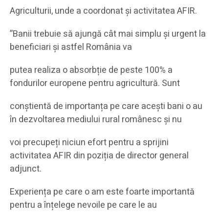
Agriculturii, unde a coordonat și activitatea AFIR.
”Banii trebuie să ajungă cât mai simplu și urgent la
beneficiari și astfel România va
putea realiza o absorbție de peste 100% a
fondurilor europene pentru agricultură. Sunt
conștientă de importanța pe care acești bani o au
în dezvoltarea mediului rural românesc și nu
voi precupeți niciun efort pentru a sprijini
activitatea AFIR din poziția de director general
adjunct.
Experiența pe care o am este foarte importantă
pentru a înțelege nevoile pe care le au