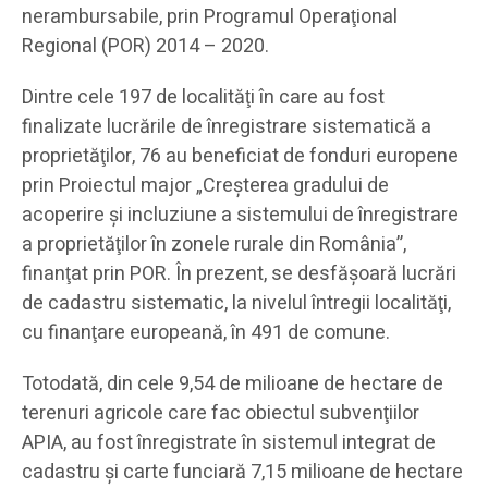
nerambursabile, prin Programul Operaţional
Regional (POR) 2014 – 2020.
Dintre cele 197 de localităţi în care au fost
finalizate lucrările de înregistrare sistematică a
proprietăţilor, 76 au beneficiat de fonduri europene
prin Proiectul major „Creşterea gradului de
acoperire şi incluziune a sistemului de înregistrare
a proprietăţilor în zonele rurale din România”,
finanţat prin POR. În prezent, se desfăşoară lucrări
de cadastru sistematic, la nivelul întregii localităţi,
cu finanţare europeană, în 491 de comune.
Totodată, din cele 9,54 de milioane de hectare de
terenuri agricole care fac obiectul subvenţiilor
APIA, au fost înregistrate în sistemul integrat de
cadastru şi carte funciară 7,15 milioane de hectare