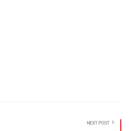
NEXT POST