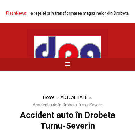
ă modernizarea rețelei prin transformarea magazinelor din Drobeta-Turn
FlashNews:
Home
ACTUALITATE
Accident auto în Drobeta Turnu-Severin
Accident auto în Drobeta
Turnu-Severin