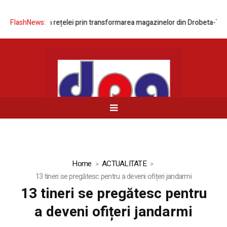
modernizarea rețelei prin transformarea magazinelor din Drobeta-Turnu 
FlashNews:
Home
ACTUALITATE
13 tineri se pregătesc pentru a deveni ofițeri jandarmi
13 tineri se pregătesc pentru
a deveni ofițeri jandarmi