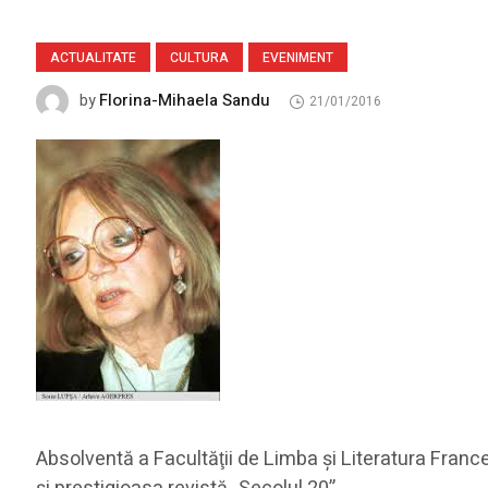
ACTUALITATE
CULTURA
EVENIMENT
Florina-Mihaela Sandu
by
21/01/2016
Absolventă a Facultăţii de Limba şi Literatura France