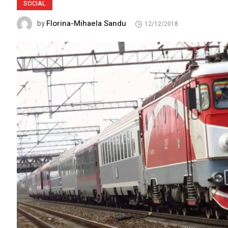
SOCIAL
Florina-Mihaela Sandu
by
12/12/2018