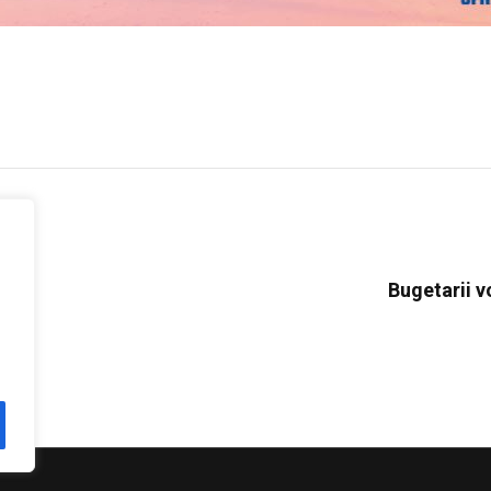
Bugetarii v