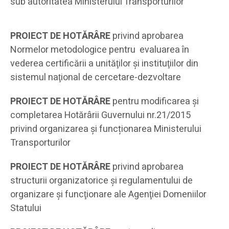
sub autoritatea Ministerului Transporturilor
PROIECT DE HOTĂRÂRE
privind aprobarea
Normelor metodologice pentru evaluarea în
vederea certificării a unităţilor şi instituţiilor din
sistemul naţional de cercetare-dezvoltare
PROIECT DE HOTĂRÂRE
pentru modificarea și
completarea Hotărârii Guvernului nr.21/2015
privind organizarea și funcționarea Ministerului
Transporturilor
PROIECT DE HOTĂRÂRE
privind aprobarea
structurii organizatorice şi regulamentului de
organizare şi funcţionare ale Agenţiei Domeniilor
Statului