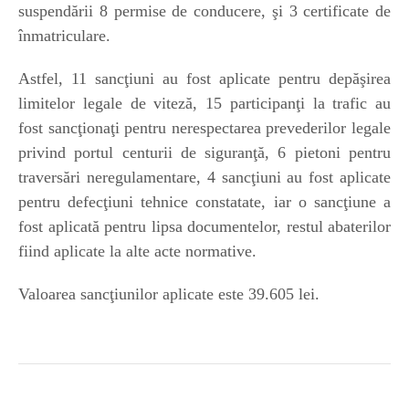
suspendării 8 permise de conducere, şi 3 certificate de
înmatriculare.
Astfel, 11 sancţiuni au fost aplicate pentru depăşirea
limitelor legale de viteză, 15 participanţi la trafic au
fost sancţionaţi pentru nerespectarea prevederilor legale
privind portul centurii de siguranţă, 6 pietoni pentru
traversări neregulamentare, 4 sancţiuni au fost aplicate
pentru defecţiuni tehnice constatate, iar o sancţiune a
fost aplicată pentru lipsa documentelor, restul abaterilor
fiind aplicate la alte acte normative.
Valoarea sancţiunilor aplicate este 39.605 lei.