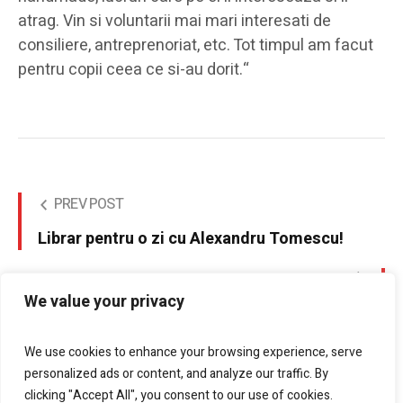
atrag. Vin si voluntarii mai mari interesati de
consiliere, antreprenoriat, etc. Tot timpul am facut
pentru copii ceea ce si-au dorit.“
PREV POST
Librar pentru o zi cu Alexandru Tomescu!
NEXT POST
We value your privacy
He must have tried
We use cookies to enhance your browsing experience, serve
personalized ads or content, and analyze our traffic. By
clicking "Accept All", you consent to our use of cookies.