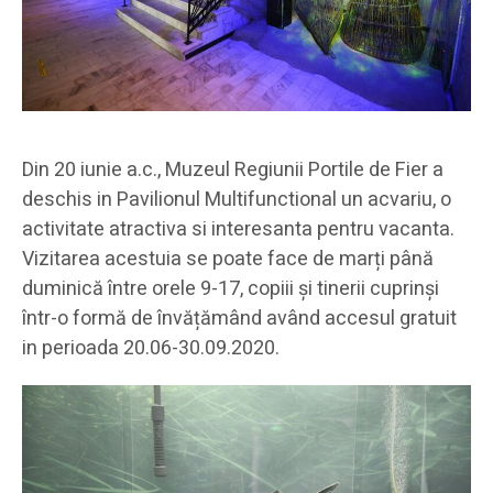
Din 20 iunie a.c., Muzeul Regiunii Portile de Fier a
deschis in Pavilionul Multifunctional un acvariu, o
activitate atractiva si interesanta pentru vacanta.
Vizitarea acestuia se poate face de marți până
duminică între orele 9-17, copiii și tinerii cuprinși
într-o formă de învățămând având accesul gratuit
in perioada 20.06-30.09.2020.