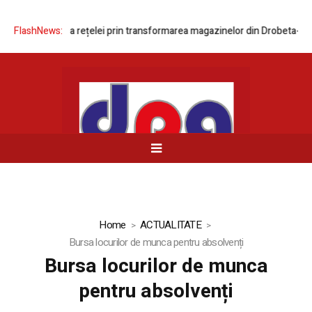
modernizarea rețelei prin transformarea magazinelor din Drobeta-Turnu
FlashNews:
Home
ACTUALITATE
Bursa locurilor de munca pentru absolvenți
Bursa locurilor de munca
pentru absolvenți