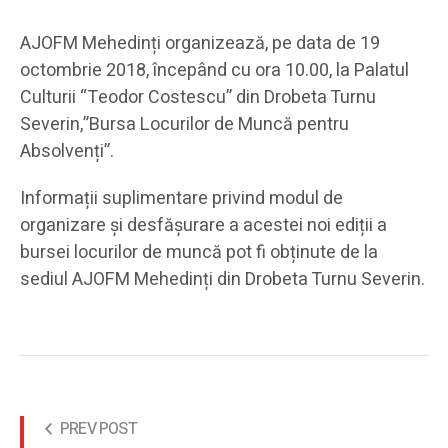
AJOFM Mehedinți organizează, pe data de 19
octombrie 2018, începând cu ora 10.00, la Palatul
Culturii “Teodor Costescu” din Drobeta Turnu
Severin,”Bursa Locurilor de Muncă pentru
Absolvenți”.
Informații suplimentare privind modul de
organizare și desfășurare a acestei noi ediții a
bursei locurilor de muncă pot fi obținute de la
sediul AJOFM Mehedinți din Drobeta Turnu Severin.
PREV POST