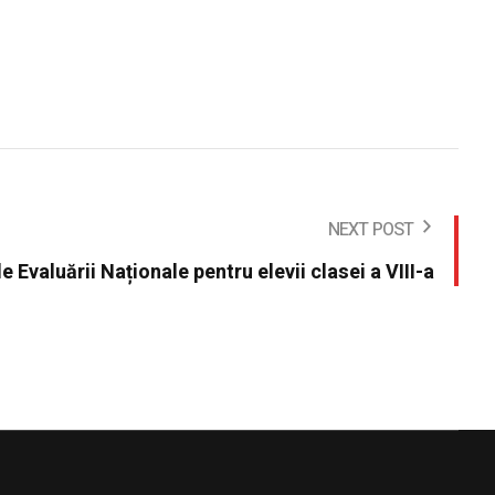
NEXT POST
e Evaluării Naționale pentru elevii clasei a VIII-a