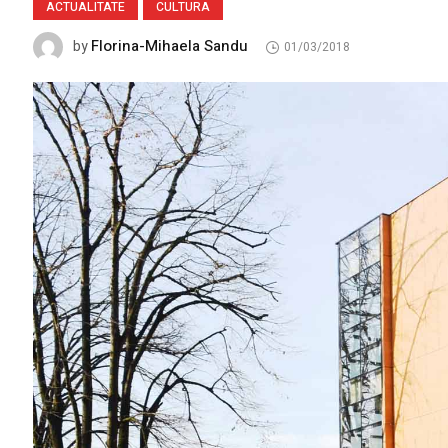
ACTUALITATE
CULTURA
Florina-Mihaela Sandu
by
01/03/2018