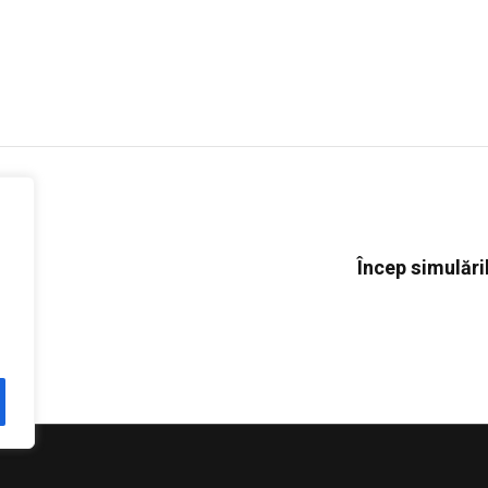
Încep simulăril