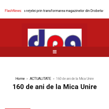
 modernizarea rețelei prin transformarea magazinelor din Drobeta-Turn
FlashNews:
Home
ACTUALITATE
160 de ani de la Mica Unire
160 de ani de la Mica Unire